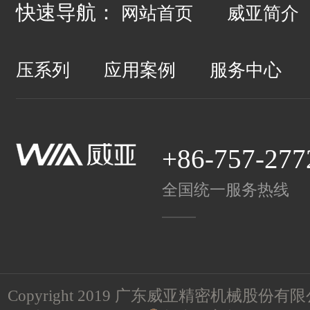
快速导航：
网站首页
威亚简介
压系列
应用案例
服务中心
+86-757-277
全国统一服务热线
Copyright 2019 广东威亚精密机械股份有限公司 A