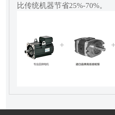
比传统机器节省25%-70%。