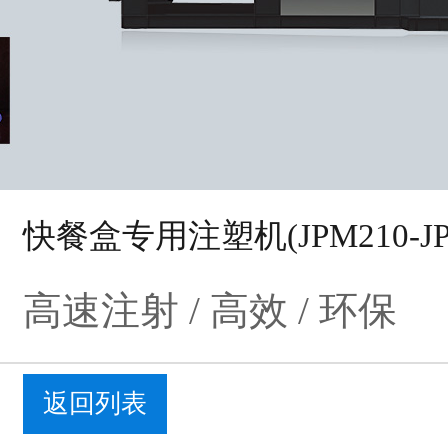
快餐盒专用注塑机(JPM210-JP
高速注射 / 高效 / 环保
返回列表