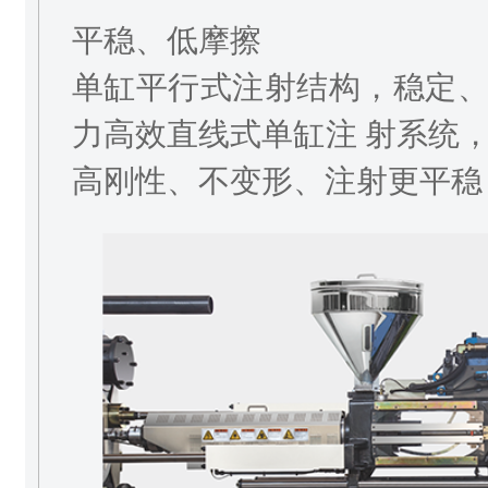
平稳、低摩擦
单缸平行式注射结构，稳定
力高效直线式单缸注 射系统
高刚性、不变形、注射更平稳