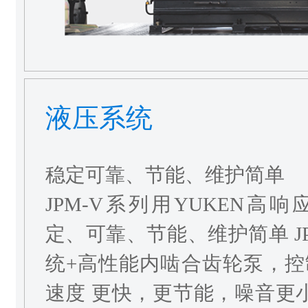
液压系统
稳定可靠、节能、维护简单
JPM-V系列用YUKEN高
定、可靠、节能、维护简单 J
统+高性能内啮合齿轮泵，
速度 更快，更节能，噪音更