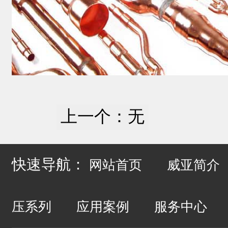
上一个：无
快速导航：
网站首页
威亚简介
压系列
应用案例
服务中心