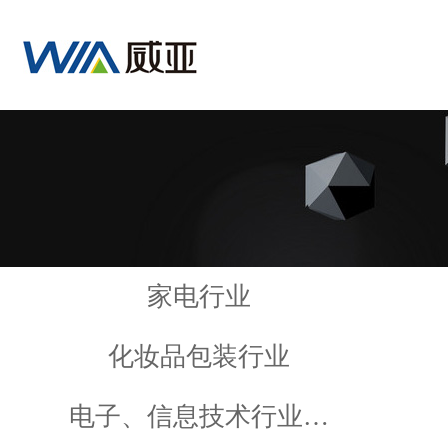
家电行业
化妆品包装行业
电子、信息技术行业…