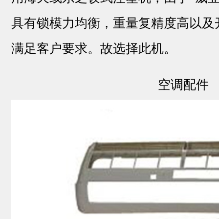
具有锁模力均衡，重量复精度高以及
满足客户要求。故选择此机。
空调配件