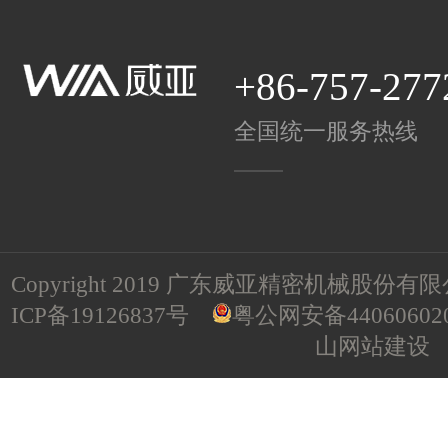
+86-757-277
全国统一服务热线
Copyright 2019 广东威亚精密机械股份有限公司 A
ICP备19126837号
粤公网安备440606020
山网站建设