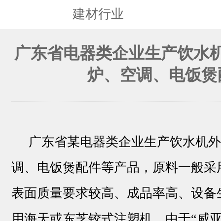
建材行业
广东省电器类企业生产饮水
炉、空调、电饭煲
广东省某电器类企业生产饮水机外
调、电饭煲配件等产品，原料一般采用A
表面质量要求较高、成品率高、设备
用海天或东芝铰式注塑机，由于“威亚