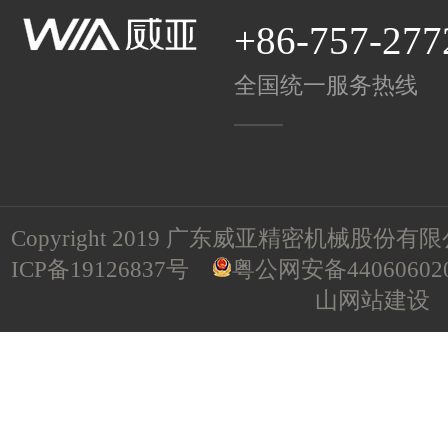
+86-757-277
全国统一服务热线
Copyright 2019 广东威亚精密机械股份有限公司 A
ICP备19126837号
粤公网安备440606020
山网站建设