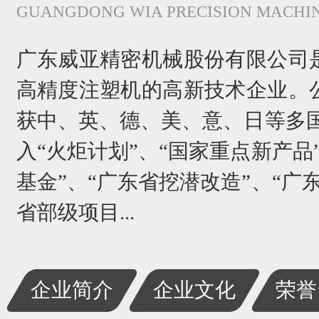
GUANGDONG WIA PRECISION MACHIN
广东威亚精密机械股份有限公司
高精度注塑机的高新技术企业。
获中、英、德、美、意、日等多国
入“火炬计划”、“国家重点新产品
基金”、“广东省挖潜改造”、“广
省部级项目...
企业简介
企业文化
荣誉