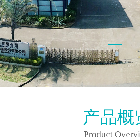
产品概
Product Overv