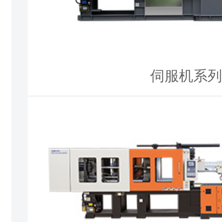
伺服机系列