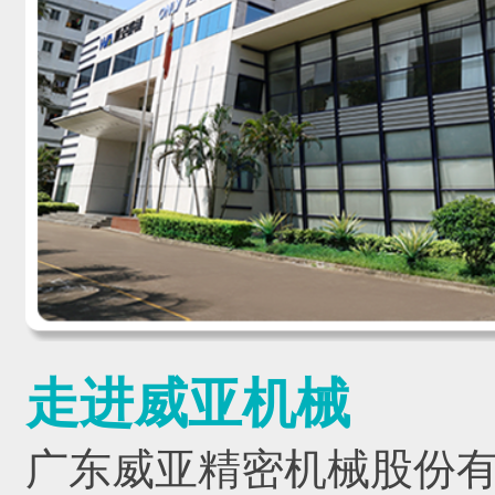
走进威亚机械
广东威亚精密机械股份