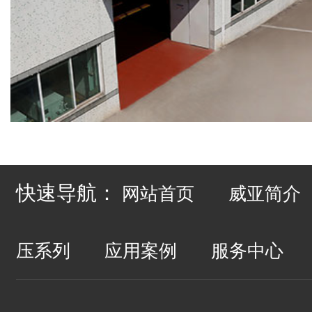
快速导航：
网站首页
威亚简介
压系列
应用案例
服务中心