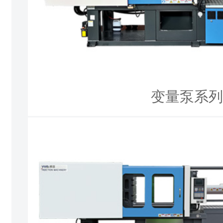
变量泵系列