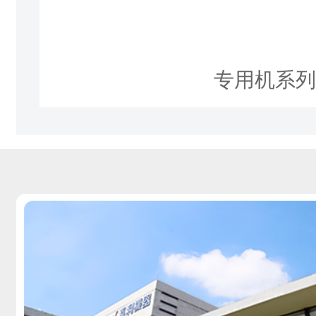
专用机系列